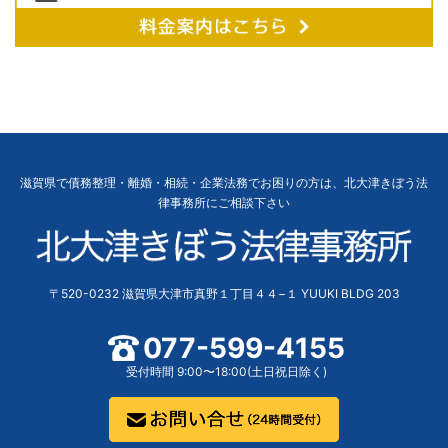
滋賀県で債務整理・離婚・相続・企業法務でお困りの方は、北大津きぼう法
律事務所にご相談下さい
〒520-0232 滋賀県大津市真野１丁目４４−１ YUUKI BLDG 203
077-599-4155
受付時間 9:00〜18:00(土日祝日除く)