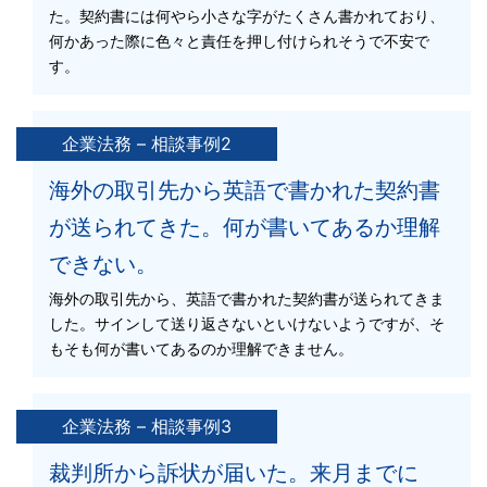
た。契約書には何やら小さな字がたくさん書かれており、
何かあった際に色々と責任を押し付けられそうで不安で
す。
企業法務 – 相談事例2
海外の取引先から英語で書かれた契約書
が送られてきた。何が書いてあるか理解
できない。
海外の取引先から、英語で書かれた契約書が送られてきま
した。サインして送り返さないといけないようですが、そ
もそも何が書いてあるのか理解できません。
企業法務 – 相談事例3
裁判所から訴状が届いた。来月までに