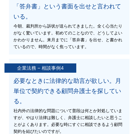
「答弁書」という書面を出せと言われて
いる。
今朝、裁判所から訴状が送られてきました。全く心当たり
がなく驚いています。初めてのことなので、どうしてよい
かわかりません。来月までに「答弁書」を出せ、と書かれ
ているので、時間がなく焦っています。
企業法務 – 相談事例4
必要なときに法律的な助言が欲しい。月
単位で契約できる顧問弁護士を探してい
る。
社内外の法律的な問題について普段は何とか対処していま
すが、やはり法律は難しく、弁護士に相談したいと思うこ
とがよくあります。必要な時にすぐに相談できるよう顧問
契約を結びたいのですが。