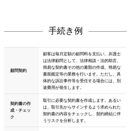
手続き例
顧客は毎月定額の顧問料を支払い、弁護士
は法律顧問として、法律相談・法的助言、
簡易な契約書その他の書類の作成、簡易な
顧問契約
書面鑑定等の業務を行います。ただし、具
体的な訴訟事件等を受任する場合には、別
途費用が発生します。
取引に必要な契約書を作成します。あるい
契約書の作
は、取引先からサインするよう求められた
成・チェッ
契約書の内容をチェックし、契約締結に伴
ク
うリスクを分析します。