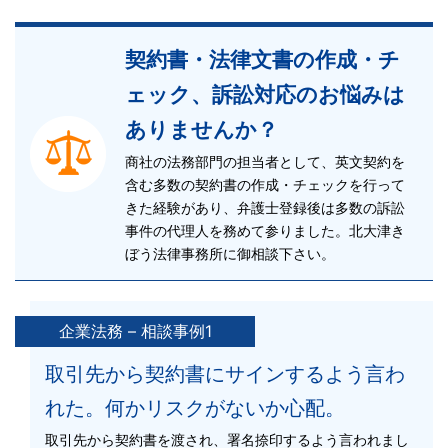
契約書・法律文書の作成・チ
ェック、訴訟対応のお悩みは
ありませんか？
商社の法務部門の担当者として、英文契約を
含む多数の契約書の作成・チェックを行って
きた経験があり、弁護士登録後は多数の訴訟
事件の代理人を務めて参りました。北大津き
ぼう法律事務所に御相談下さい。
企業法務 – 相談事例1
取引先から契約書にサインするよう言わ
れた。何かリスクがないか心配。
取引先から契約書を渡され、署名捺印するよう言われまし