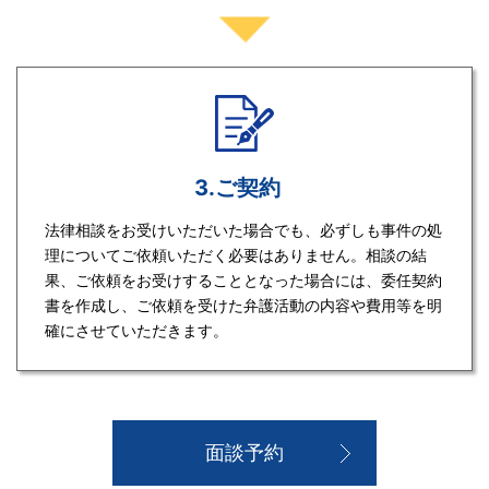
3.ご契約
法律相談をお受けいただいた場合でも、必ずしも事件の処
理についてご依頼いただく必要はありません。相談の結
果、ご依頼をお受けすることとなった場合には、委任契約
書を作成し、ご依頼を受けた弁護活動の内容や費用等を明
確にさせていただきます。
面談予約