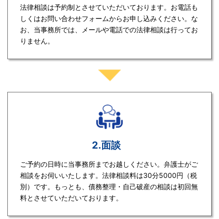
法律相談は予約制とさせていただいております。お電話も
しくはお問い合わせフォームからお申し込みください。な
お、当事務所では、メールや電話での法律相談は行ってお
りません。
2.面談
ご予約の日時に当事務所までお越しください。弁護士がご
相談をお伺いいたします。法律相談料は30分5000円（税
別）です。もっとも、債務整理・自己破産の相談は初回無
料とさせていただいております。