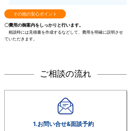
その他の安心ポイント
〇費用の御案内をしっかりと行います。
相談時には見積書を作成するなどして、費用を明確に説明させ
ていただきます。
ご相談の流れ
1.お問い合せ&面談予約