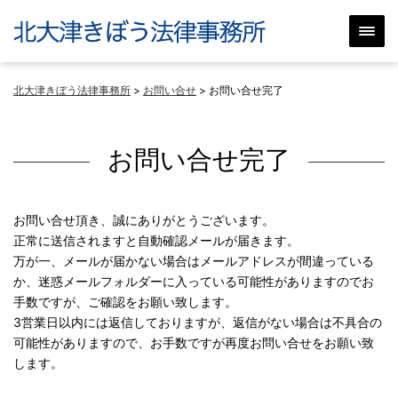
北大津きぼう法律事務所
>
お問い合せ
>
お問い合せ完了
お問い合せ完了
お問い合せ頂き、誠にありがとうございます。
正常に送信されますと自動確認メールが届きます。
万が一、メールが届かない場合はメールアドレスが間違っている
か、迷惑メールフォルダーに入っている可能性がありますのでお
手数ですが、ご確認をお願い致します。
3営業日以内には返信しておりますが、返信がない場合は不具合の
可能性がありますので、お手数ですが再度お問い合せをお願い致
します。